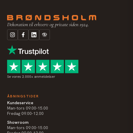
Dekoration til erhverv og private siden 1924.
Se vores 2.000+ anmeldelser
ÅBNINGSTIDER
Kundeservice
Man-tors 09.00-15.00
Fredag 09.00-12.00
Showroom
Man-tors 09.00-15.00
Fredag 09.00-12.00