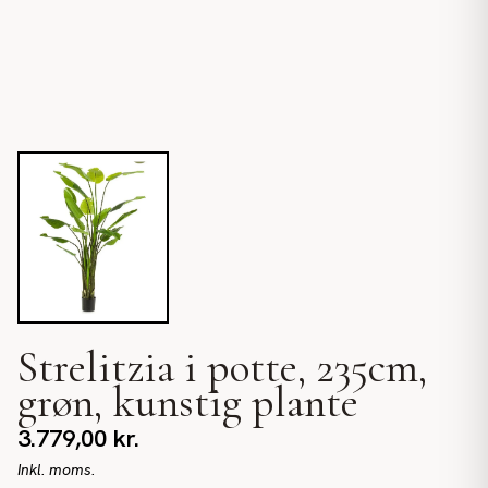
Strelitzia i potte, 235cm,
grøn, kunstig plante
3.779,00
kr.
Inkl. moms.