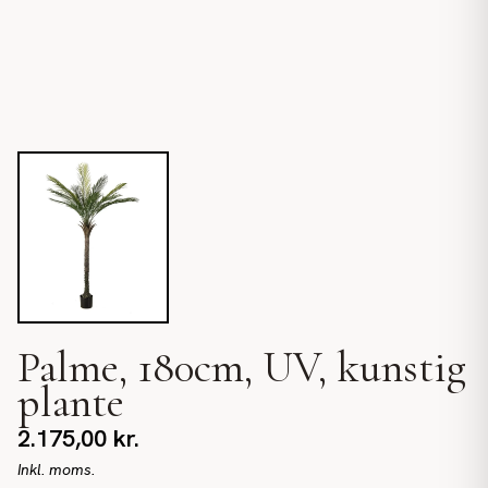
Palme, 180cm, UV, kunstig
plante
2.175,00
kr.
Inkl. moms.