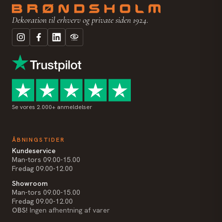
Dekoration til erhverv og private siden 1924.
Se vores 2.000+ anmeldelser
ÅBNINGSTIDER
Kundeservice
Man-tors 09.00-15.00
Fredag 09.00-12.00
Showroom
Man-tors 09.00-15.00
Fredag 09.00-12.00
OBS!
Ingen afhentning af varer