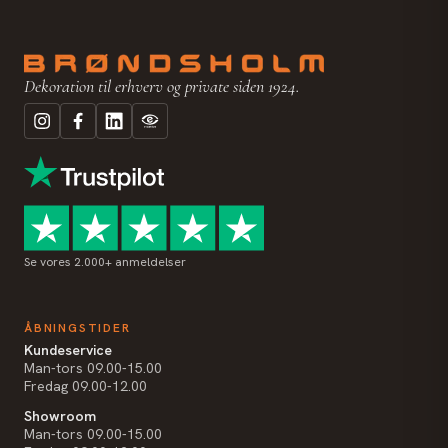
Dekoration til erhverv og private siden 1924.
Se vores 2.000+ anmeldelser
ÅBNINGSTIDER
Kundeservice
Man-tors 09.00-15.00
Fredag 09.00-12.00
Showroom
Man-tors 09.00-15.00