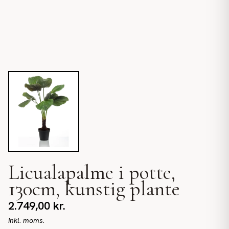
Licualapalme i potte,
130cm, kunstig plante
2.749,00
kr.
Inkl. moms.