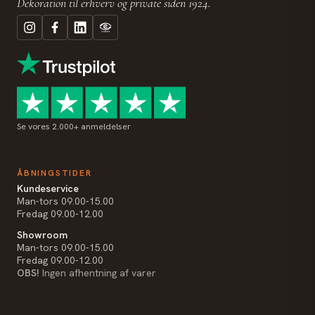
Dekoration til erhverv og private siden 1924.
Se vores 2.000+ anmeldelser
ÅBNINGSTIDER
Kundeservice
Man-tors 09.00-15.00
Fredag 09.00-12.00
Showroom
Man-tors 09.00-15.00
Fredag 09.00-12.00
OBS!
Ingen afhentning af varer