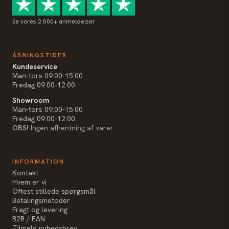
Se vores 2.000+ anmeldelser
ÅBNINGSTIDER
Kundeservice
Man-tors 09.00-15.00
Fredag 09.00-12.00
Showroom
Man-tors 09.00-15.00
Fredag 09.00-12.00
OBS!
Ingen afhentning af varer
INFORMATION
Kontakt
Hvem er vi
Oftest stillede spørgsmål
Betalingsmetoder
Fragt og levering
B2B / EAN
Tilmeld nyhedsbrev