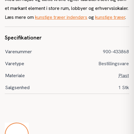
et markant element i store rum, lobbyer og erhvervslokaler.
Læs mere om
kunstige træer indendørs
og
kunstige træer
.
Specifikationer
Varenummer
900-433868
Varetype
Bestillingsvare
Materiale
Plast
Salgsenhed
1 Stk