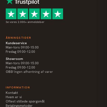
Se vores 2.000+ anmeldelser
ÅBNINGSTIDER
Kundeservice
Man-tors 09.00-15.00
Fredag 09.00-12.00
Showroom
Man-tors 09.00-15.00
Fredag 09.00-12.00
OBS!
Ingen afhentning af varer
INFORMATION
Kontakt
Hvem er vi
Oftest stillede spørgsmål
Betalingsmetoder