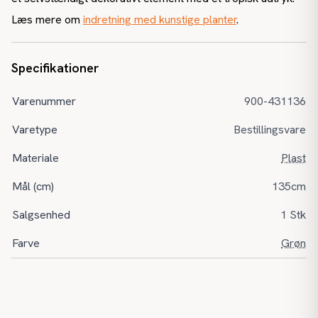
Læs mere om
indretning med kunstige planter
.
Specifikationer
Varenummer
900-431136
Varetype
Bestillingsvare
Materiale
Plast
Mål (cm)
135cm
Salgsenhed
1 Stk
Farve
Grøn