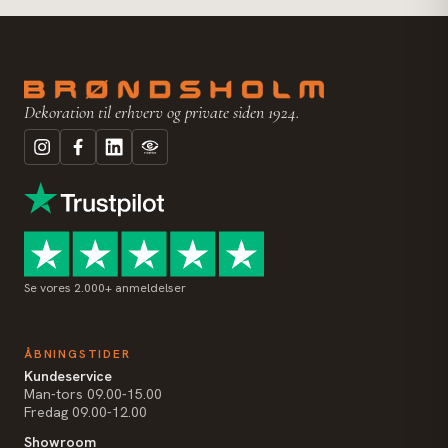
Dekoration til erhverv og private siden 1924.
Se vores 2.000+ anmeldelser
ÅBNINGSTIDER
Kundeservice
Man-tors 09.00-15.00
Fredag 09.00-12.00
Showroom