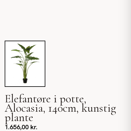
Elefantøre i potte,
Alocasia, 140cm, kunstig
plante
1.656,00
kr.