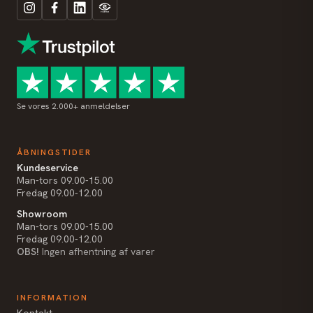
Se vores 2.000+ anmeldelser
ÅBNINGSTIDER
Kundeservice
Man-tors 09.00-15.00
Fredag 09.00-12.00
Showroom
Man-tors 09.00-15.00
Fredag 09.00-12.00
OBS!
Ingen afhentning af varer
INFORMATION
Kontakt