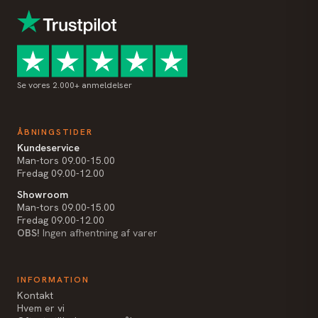
Se vores 2.000+ anmeldelser
ÅBNINGSTIDER
Kundeservice
Man-tors 09.00-15.00
Fredag 09.00-12.00
Showroom
Man-tors 09.00-15.00
Fredag 09.00-12.00
OBS!
Ingen afhentning af varer
INFORMATION
Kontakt
Hvem er vi