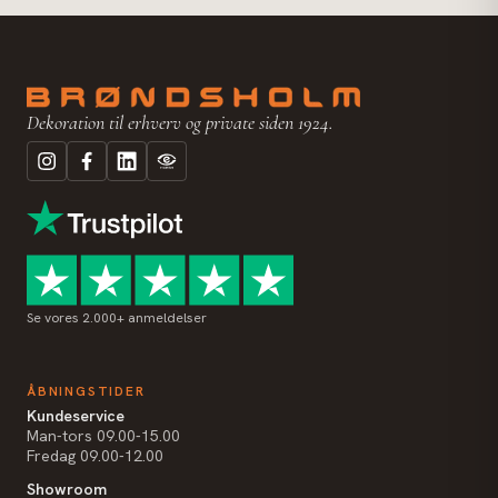
Dekoration til erhverv og private siden 1924.
Se vores 2.000+ anmeldelser
ÅBNINGSTIDER
Kundeservice
Man-tors 09.00-15.00
Fredag 09.00-12.00
Showroom