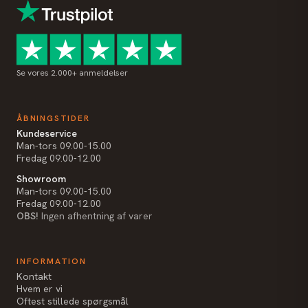
Se vores 2.000+ anmeldelser
ÅBNINGSTIDER
Kundeservice
Man-tors 09.00-15.00
Fredag 09.00-12.00
Showroom
Man-tors 09.00-15.00
Fredag 09.00-12.00
OBS!
Ingen afhentning af varer
INFORMATION
Kontakt
Hvem er vi
Oftest stillede spørgsmål