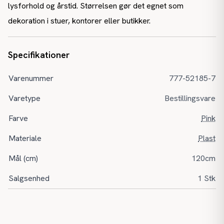
lysforhold og årstid. Størrelsen gør det egnet som
dekoration i stuer, kontorer eller butikker.
Specifikationer
Varenummer
777-52185-7
Varetype
Bestillingsvare
Farve
Pink
Materiale
Plast
Mål (cm)
120cm
Salgsenhed
1 Stk