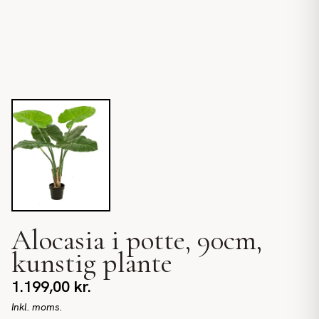
Alocasia i potte, 90cm,
kunstig plante
1.199,00
kr.
Inkl. moms.