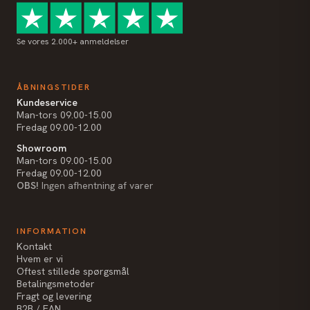
Se vores 2.000+ anmeldelser
ÅBNINGSTIDER
Kundeservice
Man-tors 09.00-15.00
Fredag 09.00-12.00
Showroom
Man-tors 09.00-15.00
Fredag 09.00-12.00
OBS!
Ingen afhentning af varer
INFORMATION
Kontakt
Hvem er vi
Oftest stillede spørgsmål
Betalingsmetoder
Fragt og levering
B2B / EAN