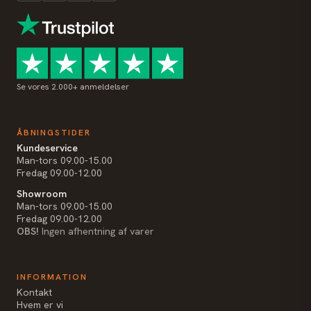
Se vores 2.000+ anmeldelser
ÅBNINGSTIDER
Kundeservice
Man-tors 09.00-15.00
Fredag 09.00-12.00
Showroom
Man-tors 09.00-15.00
Fredag 09.00-12.00
OBS!
Ingen afhentning af varer
INFORMATION
Kontakt
Hvem er vi