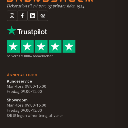
Dekoration til erhverv og private siden 1924.
Se vores 2.000+ anmeldelser
ÅBNINGSTIDER
Kundeservice
Man-tors 09.00-15.00
Fredag 09.00-12.00
Showroom
Man-tors 09.00-15.00
Fredag 09.00-12.00
OBS!
Ingen afhentning af varer