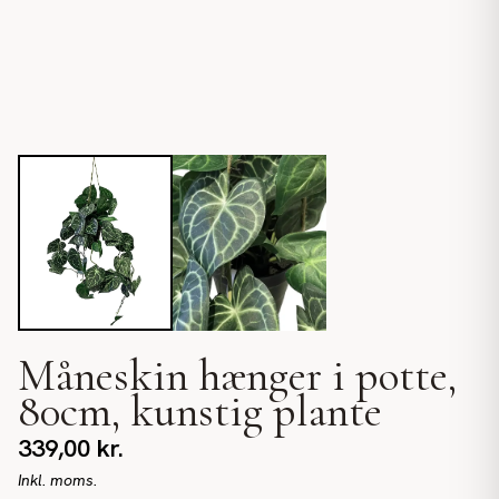
Måneskin hænger i potte,
80cm, kunstig plante
339,00
kr.
Inkl. moms.