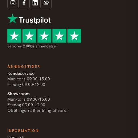
Se vores 2.000+ anmeldelser
ÅBNINGSTIDER
Kundeservice
Man-tors 09.00-15.00
Fredag 09.00-12.00
Showroom
Man-tors 09.00-15.00
Fredag 09.00-12.00
OBS!
Ingen afhentning af varer
INFORMATION
Kontakt