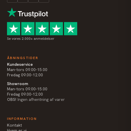
Se vores 2.000+ anmeldelser
ÅBNINGSTIDER
Kundeservice
Man-tors 09.00-15.00
Fredag 09.00-12.00
Showroom
Man-tors 09.00-15.00
Fredag 09.00-12.00
OBS!
Ingen afhentning af varer
INFORMATION
Kontakt
Hvem er vi