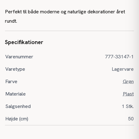
Perfekt til både moderne og naturlige dekorationer året
rundt.
Specifikationer
Varenummer
777-33147-1
Varetype
Lagervare
Farve
Grøn
Materiale
Plast
Salgsenhed
1 Stk.
Højde (cm)
50