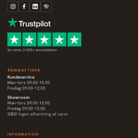
Se vores 2.000+ anmeldelser
ÅBNINGSTIDER
Kundeservice
Man-tors 09.00-15.00
Fredag 09.00-12.00
Showroom
Man-tors 09.00-15.00
Fredag 09.00-12.00
OBS!
Ingen afhentning af varer
INFORMATION