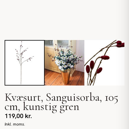
Kvæsurt, Sanguisorba, 105
cm, kunstig gren
119,00
kr.
Inkl. moms.