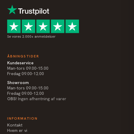
Se vores 2.000+ anmeldelser
ÅBNINGSTIDER
Kundeservice
Man-tors 09.00-15.00
Fredag 09.00-12.00
Showroom
Man-tors 09.00-15.00
Fredag 09.00-12.00
OBS!
Ingen afhentning af varer
INFORMATION
Kontakt
Hvem er vi