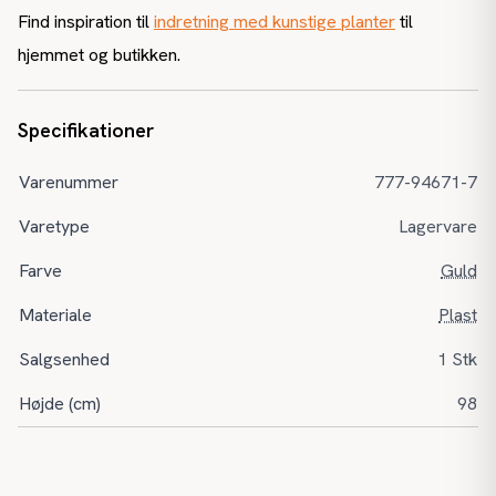
Find inspiration til
indretning med kunstige planter
til
hjemmet og butikken.
Specifikationer
Varenummer
777-94671-7
Varetype
Lagervare
Farve
Guld
Materiale
Plast
Salgsenhed
1 Stk
Højde (cm)
98