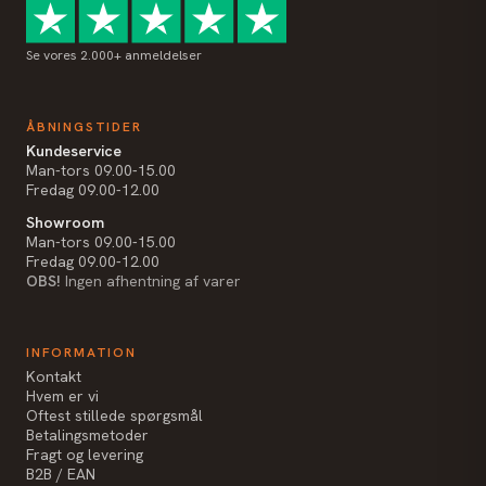
Se vores 2.000+ anmeldelser
ÅBNINGSTIDER
Kundeservice
Man-tors 09.00-15.00
Fredag 09.00-12.00
Showroom
Man-tors 09.00-15.00
Fredag 09.00-12.00
OBS!
Ingen afhentning af varer
INFORMATION
Kontakt
Hvem er vi
Oftest stillede spørgsmål
Betalingsmetoder
Fragt og levering
B2B / EAN