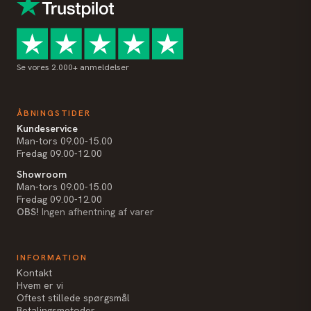
Se vores 2.000+ anmeldelser
ÅBNINGSTIDER
Kundeservice
Man-tors 09.00-15.00
Fredag 09.00-12.00
Showroom
Man-tors 09.00-15.00
Fredag 09.00-12.00
OBS!
Ingen afhentning af varer
INFORMATION
Kontakt
Hvem er vi
Oftest stillede spørgsmål
Betalingsmetoder