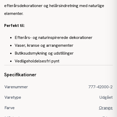
efterårsdekorationer og helårsindretning med naturlige
elementer.
Perfekt til:
Efterårs- og naturinspirerede dekorationer
Vaser, kranse og arrangementer
Butiksudsmykning og udstillinger
Vedligeholdelsesfri pynt
Specifikationer
Varenummer
777-42000-2
Varetype
Udgået
Farve
Orange