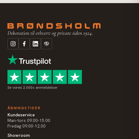
Dekoration til erhverv og private siden 1924.
Se vores 2.000+ anmeldelser
ÅBNINGSTIDER
Kundeservice
Man-tors 09.00-15.00
Fredag 09.00-12.00
Showroom