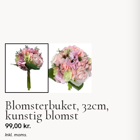
Blomsterbuket, 32cm,
kunstig blomst
99,00
kr.
Inkl. moms.