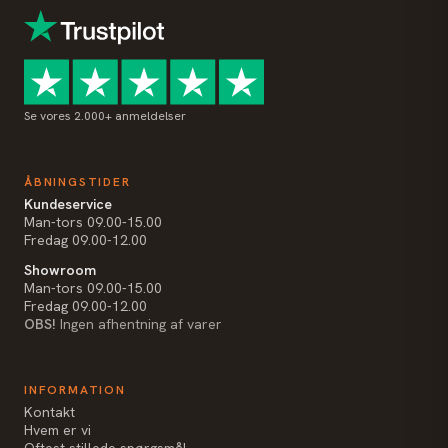
Se vores 2.000+ anmeldelser
ÅBNINGSTIDER
Kundeservice
Man-tors 09.00-15.00
Fredag 09.00-12.00
Showroom
Man-tors 09.00-15.00
Fredag 09.00-12.00
OBS!
Ingen afhentning af varer
INFORMATION
Kontakt
Hvem er vi
Oftest stillede spørgsmål