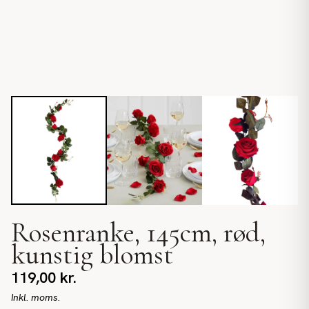
Rosenranke, 145cm, rød,
kunstig blomst
119,00
kr.
Inkl. moms.