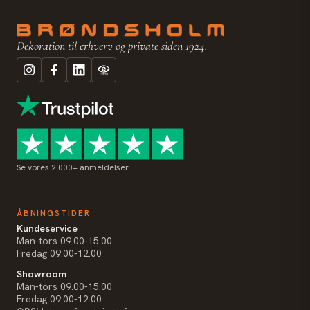
Dekoration til erhverv og private siden 1924.
Se vores 2.000+ anmeldelser
ÅBNINGSTIDER
Kundeservice
Man-tors 09.00-15.00
Fredag 09.00-12.00
Showroom
Man-tors 09.00-15.00
Fredag 09.00-12.00