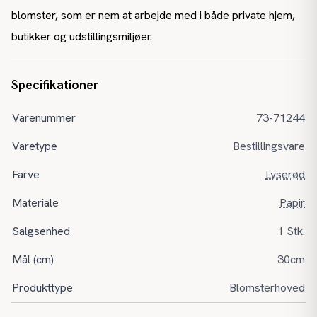
blomster, som er nem at arbejde med i både private hjem,
butikker og udstillingsmiljøer.
Specifikationer
Varenummer
73-71244
Varetype
Bestillingsvare
Farve
Lyserød
Materiale
Papir
Salgsenhed
1 Stk.
Mål (cm)
30cm
Produkttype
Blomsterhoved