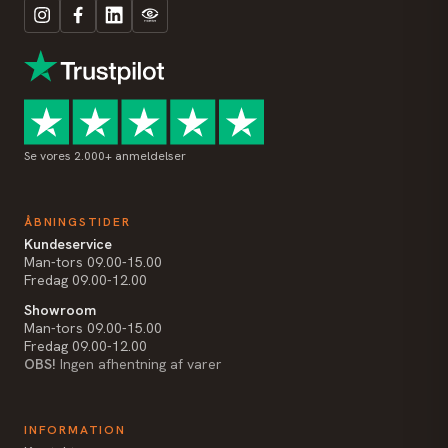
Se vores 2.000+ anmeldelser
ÅBNINGSTIDER
Kundeservice
Man-tors 09.00-15.00
Fredag 09.00-12.00
Showroom
Man-tors 09.00-15.00
Fredag 09.00-12.00
OBS!
Ingen afhentning af varer
INFORMATION