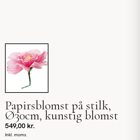
Papirsblomst på stilk,
Ø30cm, kunstig blomst
549,00
kr.
Inkl. moms.