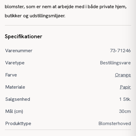
blomster, som er nem at arbejde med i både private hjem,
butikker og udstillingsmiljøer.
Specifikationer
Varenummer
73-71246
Varetype
Bestillingsvare
Farve
Orange
Materiale
Papir
Salgsenhed
1 Stk.
Mål (cm)
30cm
Produkttype
Blomsterhoved