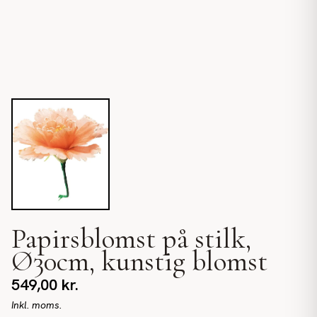
Papirsblomst på stilk,
Ø30cm, kunstig blomst
549,00
kr.
Inkl. moms.