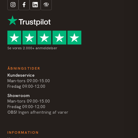
Se vores 2.000+ anmeldelser
ÅBNINGSTIDER
Kundeservice
Man-tors 09.00-15.00
Fredag 09.00-12.00
Showroom
Man-tors 09.00-15.00
Fredag 09.00-12.00
OBS!
Ingen afhentning af varer
INFORMATION