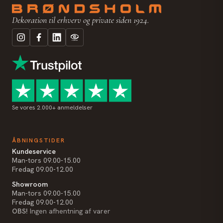
Dekoration til erhverv og private siden 1924.
Se vores 2.000+ anmeldelser
ÅBNINGSTIDER
Kundeservice
Man-tors 09.00-15.00
Fredag 09.00-12.00
Showroom
Man-tors 09.00-15.00
Fredag 09.00-12.00
OBS!
Ingen afhentning af varer