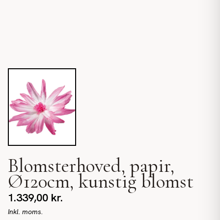
Blomsterhoved, papir,
Ø120cm, kunstig blomst
1.339,00
kr.
Inkl. moms.