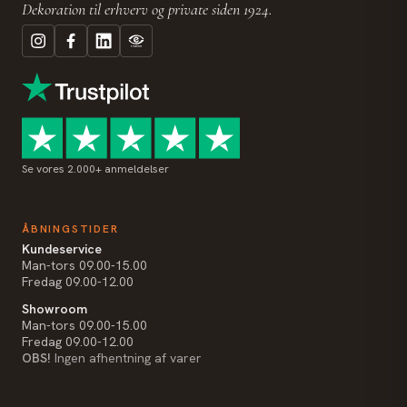
Dekoration til erhverv og private siden 1924.
Se vores 2.000+ anmeldelser
ÅBNINGSTIDER
Kundeservice
Man-tors 09.00-15.00
Fredag 09.00-12.00
Showroom
Man-tors 09.00-15.00
Fredag 09.00-12.00
OBS!
Ingen afhentning af varer