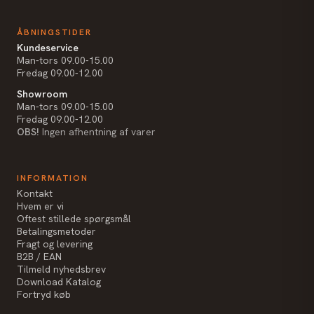
ÅBNINGSTIDER
Kundeservice
Man-tors 09.00-15.00
Fredag 09.00-12.00
Showroom
Man-tors 09.00-15.00
Fredag 09.00-12.00
OBS!
Ingen afhentning af varer
INFORMATION
Kontakt
Hvem er vi
Oftest stillede spørgsmål
Betalingsmetoder
Fragt og levering
B2B / EAN
Tilmeld nyhedsbrev
Download Katalog
Fortryd køb