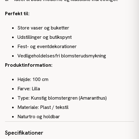
Perfekt til:
Store vaser og buketter
Udstillinger og butikspynt
Fest- og eventdekorationer
Vedligeholdelsesfri blomsterudsmykning
Produktinformation:
Højde: 100 cm
Farve: Lilla
Type: Kunstig blomstergren (Amaranthus)
Materiale: Plast / tekstil
Naturtro og holdbar
Specifikationer