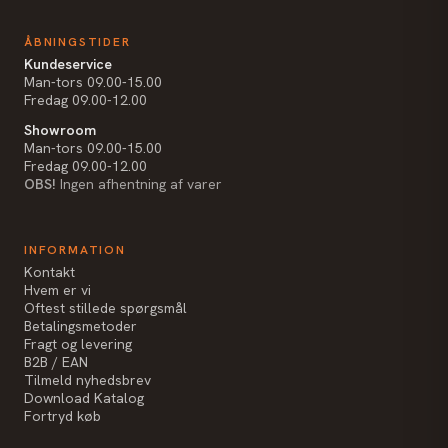
ÅBNINGSTIDER
Kundeservice
Man-tors 09.00-15.00
Fredag 09.00-12.00
Showroom
Man-tors 09.00-15.00
Fredag 09.00-12.00
OBS!
Ingen afhentning af varer
INFORMATION
Kontakt
Hvem er vi
Oftest stillede spørgsmål
Betalingsmetoder
Fragt og levering
B2B / EAN
Tilmeld nyhedsbrev
Download Katalog
Fortryd køb