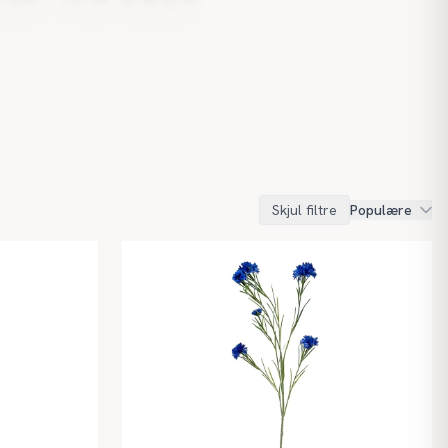
Skjul filtre
Populære