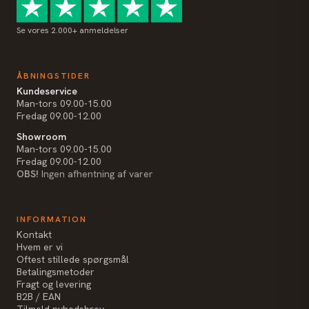
Se vores 2.000+ anmeldelser
ÅBNINGSTIDER
Kundeservice
Man-tors 09.00-15.00
Fredag 09.00-12.00
Showroom
Man-tors 09.00-15.00
Fredag 09.00-12.00
OBS!
Ingen afhentning af varer
INFORMATION
Kontakt
Hvem er vi
Oftest stillede spørgsmål
Betalingsmetoder
Fragt og levering
B2B / EAN
Tilmeld nyhedsbrev