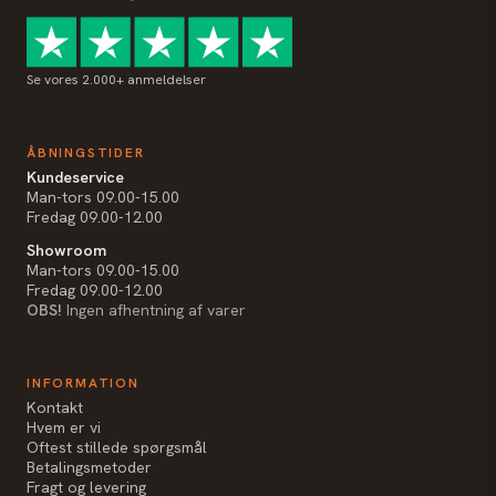
Se vores 2.000+ anmeldelser
ÅBNINGSTIDER
Kundeservice
Man-tors 09.00-15.00
Fredag 09.00-12.00
Showroom
Man-tors 09.00-15.00
Fredag 09.00-12.00
OBS!
Ingen afhentning af varer
INFORMATION
Kontakt
Hvem er vi
Oftest stillede spørgsmål
Betalingsmetoder
Fragt og levering