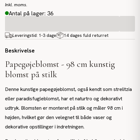
Inkl. moms.
Antal på lager: 36
Leveringstid:
1-3 dage
14 dages fuld returret
Beskrivelse
Papegøjeblomst - 98 cm kunstig
blomst på stilk
Denne kunstige papegøjeblomst, også kendt som strelitzia
eller paradisfugleblomst, har et naturtro og dekorativt
udtryk. Blomsten er monteret på stilk og måler 98 cm i
højden, hvilket gør den velegnet til både vaser og
dekorative opstillinger i indretningen.