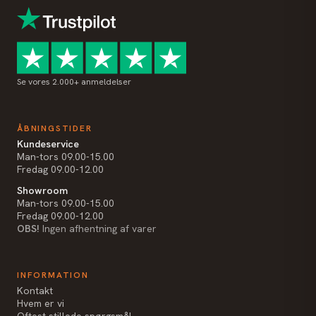
Se vores 2.000+ anmeldelser
ÅBNINGSTIDER
Kundeservice
Man-tors 09.00-15.00
Fredag 09.00-12.00
Showroom
Man-tors 09.00-15.00
Fredag 09.00-12.00
OBS!
Ingen afhentning af varer
INFORMATION
Kontakt
Hvem er vi
Oftest stillede spørgsmål