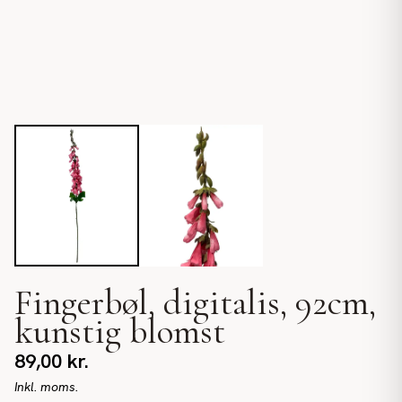
Fingerbøl, digitalis, 92cm,
kunstig blomst
89,00
kr.
Inkl. moms.