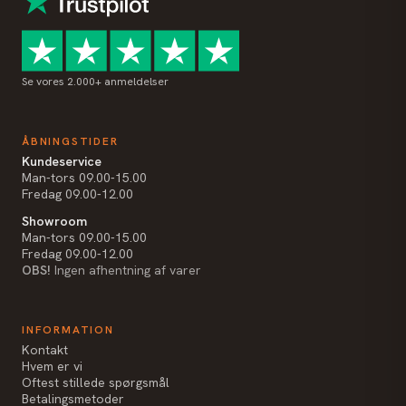
Se vores 2.000+ anmeldelser
ÅBNINGSTIDER
Kundeservice
Man-tors 09.00-15.00
Fredag 09.00-12.00
Showroom
Man-tors 09.00-15.00
Fredag 09.00-12.00
OBS!
Ingen afhentning af varer
INFORMATION
Kontakt
Hvem er vi
Oftest stillede spørgsmål
Betalingsmetoder