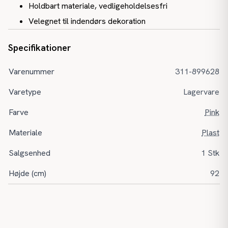
Holdbart materiale, vedligeholdelsesfri
Velegnet til indendørs dekoration
Specifikationer
Varenummer
311-899628
Varetype
Lagervare
Farve
Pink
Materiale
Plast
Salgsenhed
1 Stk
Højde (cm)
92