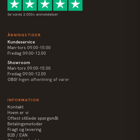
Se vores 2.000+ anmeldelser
ÅBNINGSTIDER
Kundeservice
Man-tors 09.00-15.00
Fredag 09.00-12.00
Showroom
Man-tors 09.00-15.00
Fredag 09.00-12.00
OBS!
Ingen afhentning af varer
INFORMATION
Kontakt
Hvem er vi
Oftest stillede spørgsmål
Betalingsmetoder
Fragt og levering
B2B / EAN