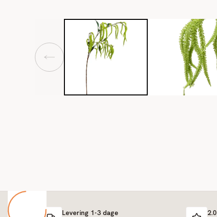
Levering 1-3 dage
2.