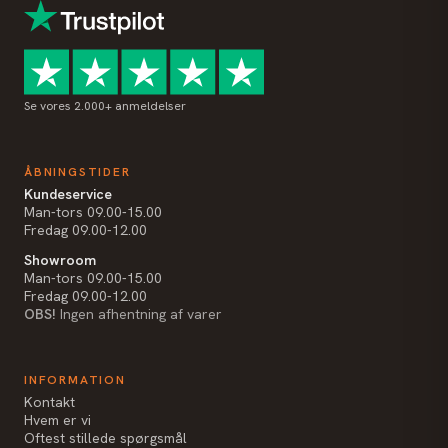
Se vores 2.000+ anmeldelser
ÅBNINGSTIDER
Kundeservice
Man-tors 09.00-15.00
Fredag 09.00-12.00
Showroom
Man-tors 09.00-15.00
Fredag 09.00-12.00
OBS!
Ingen afhentning af varer
INFORMATION
Kontakt
Hvem er vi
Oftest stillede spørgsmål