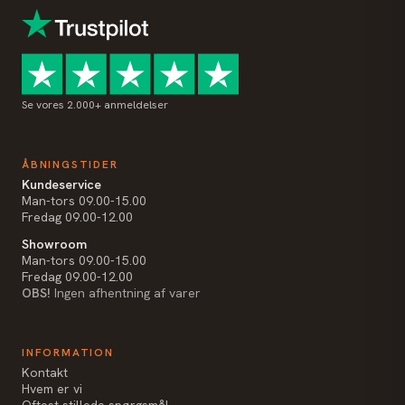
Se vores 2.000+ anmeldelser
ÅBNINGSTIDER
Kundeservice
Man-tors 09.00-15.00
Fredag 09.00-12.00
Showroom
Man-tors 09.00-15.00
Fredag 09.00-12.00
OBS!
Ingen afhentning af varer
INFORMATION
Kontakt
Hvem er vi
Oftest stillede spørgsmål