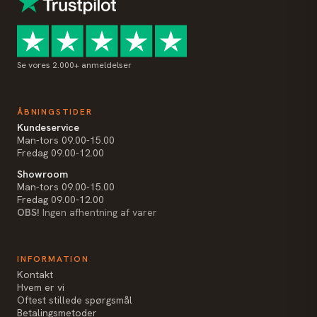
Se vores 2.000+ anmeldelser
ÅBNINGSTIDER
Kundeservice
Man-tors 09.00-15.00
Fredag 09.00-12.00
Showroom
Man-tors 09.00-15.00
Fredag 09.00-12.00
OBS!
Ingen afhentning af varer
INFORMATION
Kontakt
Hvem er vi
Oftest stillede spørgsmål
Betalingsmetoder