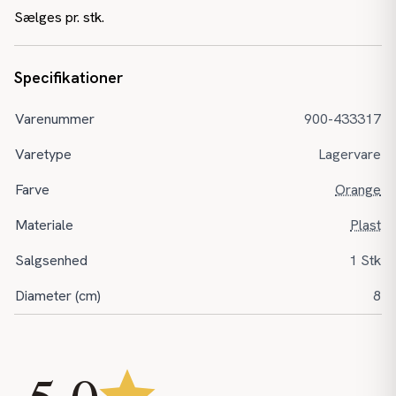
Sælges pr. stk.
Specifikationer
Varenummer
900-433317
Varetype
Lagervare
Farve
Orange
Materiale
Plast
Salgsenhed
1 Stk
Diameter (cm)
8