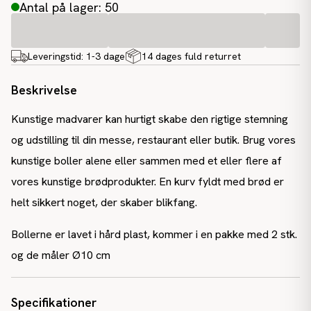
Antal på lager: 50
Leveringstid:
1-3 dage
14 dages fuld returret
Beskrivelse
Kunstige madvarer kan hurtigt skabe den rigtige stemning
og udstilling til din messe, restaurant eller butik. Brug vores
kunstige boller alene eller sammen med et eller flere af
vores kunstige brødprodukter. En kurv fyldt med brød er
helt sikkert noget, der skaber blikfang.
Bollerne er lavet i hård plast, kommer i en pakke med 2 stk.
og de måler Ø10 cm
Specifikationer