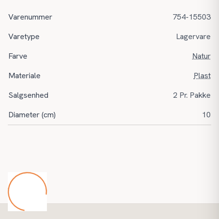
Varenummer
754-15503
Varetype
Lagervare
Farve
Natur
Materiale
Plast
Salgsenhed
2 Pr. Pakke
Diameter (cm)
10