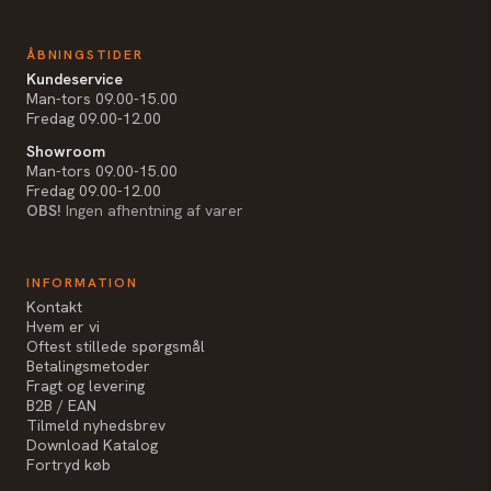
ÅBNINGSTIDER
Kundeservice
Man-tors 09.00-15.00
Fredag 09.00-12.00
Showroom
Man-tors 09.00-15.00
Fredag 09.00-12.00
OBS!
Ingen afhentning af varer
INFORMATION
Kontakt
Hvem er vi
Oftest stillede spørgsmål
Betalingsmetoder
Fragt og levering
B2B / EAN
Tilmeld nyhedsbrev
Download Katalog
Fortryd køb