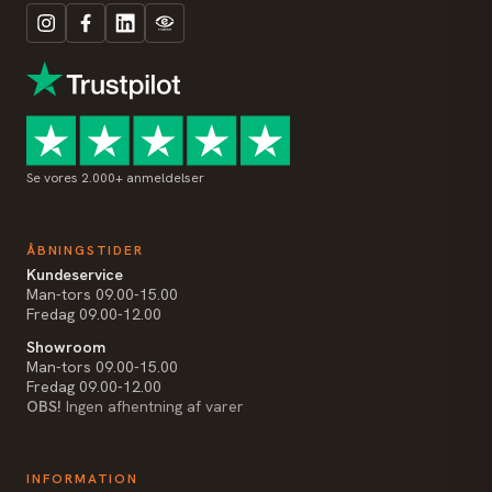
Se vores 2.000+ anmeldelser
ÅBNINGSTIDER
Kundeservice
Man-tors 09.00-15.00
Fredag 09.00-12.00
Showroom
Man-tors 09.00-15.00
Fredag 09.00-12.00
OBS!
Ingen afhentning af varer
INFORMATION