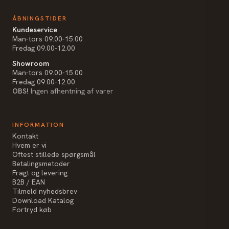
ÅBNINGSTIDER
Kundeservice
Man-tors 09.00-15.00
Fredag 09.00-12.00
Showroom
Man-tors 09.00-15.00
Fredag 09.00-12.00
OBS!
Ingen afhentning af varer
INFORMATION
Kontakt
Hvem er vi
Oftest stillede spørgsmål
Betalingsmetoder
Fragt og levering
B2B / EAN
Tilmeld nyhedsbrev
Download Katalog
Fortryd køb