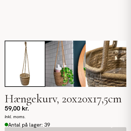
Hængekurv, 20x20x17,5cm
59,00
kr.
Inkl. moms.
Antal på lager: 39