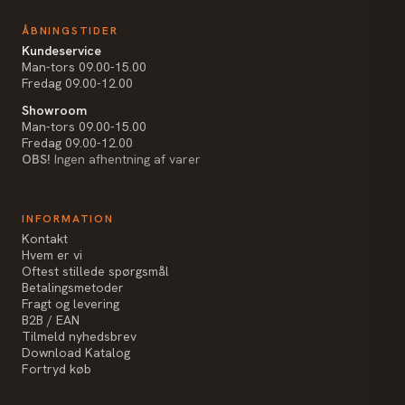
ÅBNINGSTIDER
Kundeservice
Man-tors 09.00-15.00
Fredag 09.00-12.00
Showroom
Man-tors 09.00-15.00
Fredag 09.00-12.00
OBS!
Ingen afhentning af varer
INFORMATION
Kontakt
Hvem er vi
Oftest stillede spørgsmål
Betalingsmetoder
Fragt og levering
B2B / EAN
Tilmeld nyhedsbrev
Download Katalog
Fortryd køb