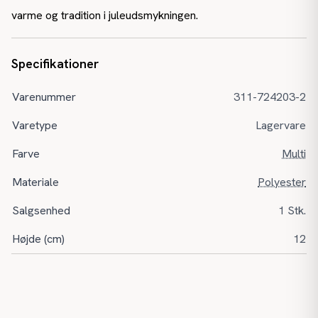
varme og tradition i juleudsmykningen.
Specifikationer
Varenummer
311-724203-2
Varetype
Lagervare
Farve
Multi
Materiale
Polyester
Salgsenhed
1 Stk.
Højde (cm)
12