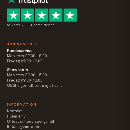
Se vores 2.000+ anmeldelser
ÅBNINGSTIDER
Kundeservice
Man-tors 09.00-15.00
Fredag 09.00-12.00
Showroom
Man-tors 09.00-15.00
Fredag 09.00-12.00
OBS!
Ingen afhentning af varer
INFORMATION
Kontakt
Hvem er vi
Oftest stillede spørgsmål
Betalingsmetoder