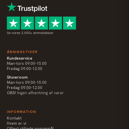
Se vores 2.000+ anmeldelser
ÅBNINGSTIDER
Kundeservice
Man-tors 09.00-15.00
Fredag 09.00-12.00
Showroom
Man-tors 09.00-15.00
Fredag 09.00-12.00
OBS!
Ingen afhentning af varer
INFORMATION
Kontakt
Hvem er vi
Oftest stillede spørgsmål