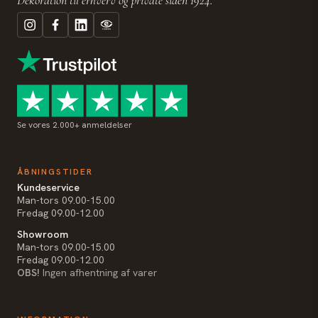
Se vores 2.000+ anmeldelser
ÅBNINGSTIDER
Kundeservice
Man-tors 09.00-15.00
Fredag 09.00-12.00
Showroom
Man-tors 09.00-15.00
Fredag 09.00-12.00
OBS!
Ingen afhentning af varer