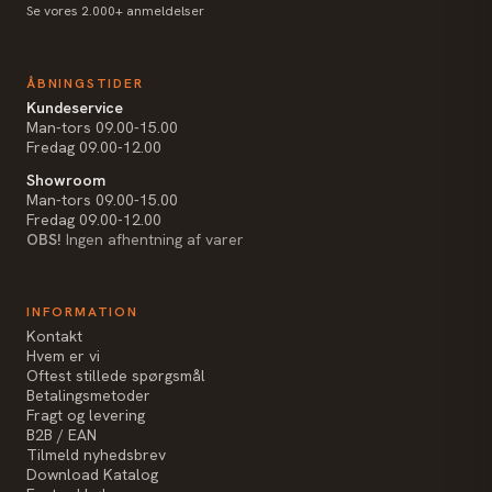
Se vores 2.000+ anmeldelser
ÅBNINGSTIDER
Kundeservice
Man-tors 09.00-15.00
Fredag 09.00-12.00
Showroom
Man-tors 09.00-15.00
Fredag 09.00-12.00
OBS!
Ingen afhentning af varer
INFORMATION
Kontakt
Hvem er vi
Oftest stillede spørgsmål
Betalingsmetoder
Fragt og levering
B2B / EAN
Tilmeld nyhedsbrev
Download Katalog