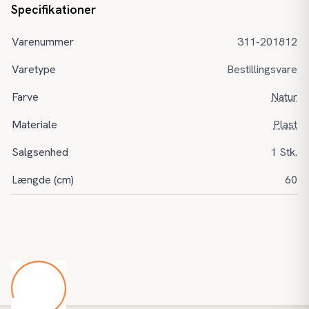
Specifikationer
Varenummer
311-201812
Varetype
Bestillingsvare
Farve
Natur
Materiale
Plast
Salgsenhed
1 Stk.
Længde (cm)
60