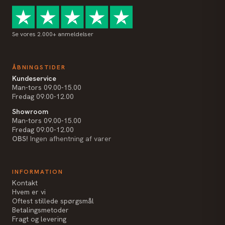
Se vores 2.000+ anmeldelser
ÅBNINGSTIDER
Kundeservice
Man-tors 09.00-15.00
Fredag 09.00-12.00
Showroom
Man-tors 09.00-15.00
Fredag 09.00-12.00
OBS!
Ingen afhentning af varer
INFORMATION
Kontakt
Hvem er vi
Oftest stillede spørgsmål
Betalingsmetoder
Fragt og levering