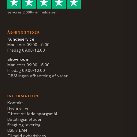
Se vores 2.000+ anmeldelser
ÅBNINGSTIDER
Kundeservice
Man-tors 09.00-15.00
Fredag 09.00-12.00
Showroom
Man-tors 09.00-15.00
Fredag 09.00-12.00
OBS!
Ingen afhentning af varer
INFORMATION
Kontakt
Hvem er vi
Oftest stillede spørgsmål
Betalingsmetoder
Fragt og levering
B2B / EAN
Tilmeld nyhedsbrev