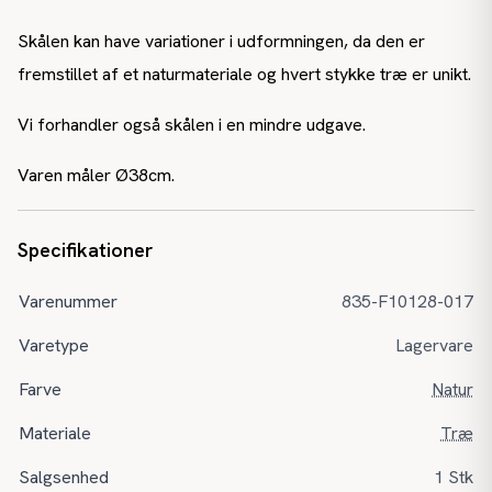
Skålen kan have variationer i udformningen, da den er
fremstillet af et naturmateriale og hvert stykke træ er unikt.
Vi forhandler også skålen i en mindre udgave.
Varen måler Ø38cm.
Specifikationer
Varenummer
835-F10128-017
Varetype
Lagervare
Farve
Natur
Materiale
Træ
Salgsenhed
1 Stk