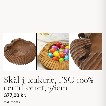
Skål i teaktræ, FSC 100%
certificeret, 38cm
377,00
kr.
Inkl. moms.