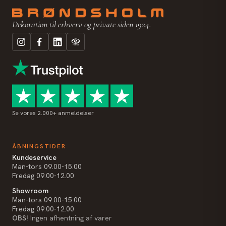
Dekoration til erhverv og private siden 1924.
Se vores 2.000+ anmeldelser
ÅBNINGSTIDER
Kundeservice
Man-tors 09.00-15.00
Fredag 09.00-12.00
Showroom
Man-tors 09.00-15.00
Fredag 09.00-12.00
OBS!
Ingen afhentning af varer